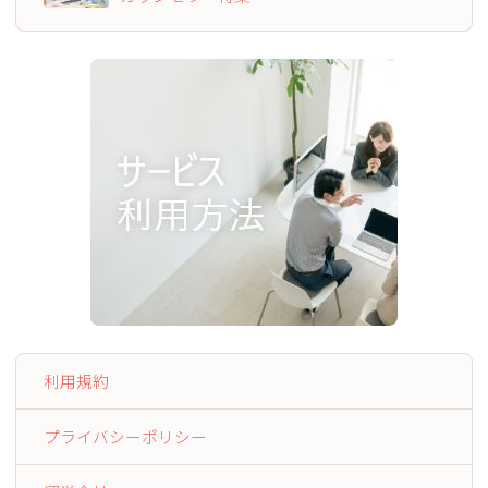
利用規約
プライバシーポリシー