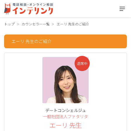
トップ
カウンセラー一覧
エーリ 先生のご紹介
エーリ 先生のご紹介
退席中
デートコンシェルジュ
一般社団法人ファタリタ
エーリ 先生