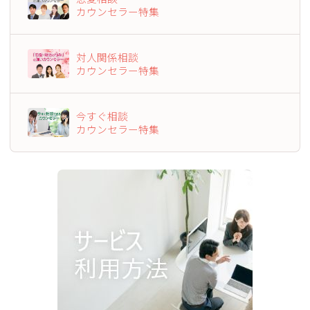
カウンセラー特集
対人関係相談
カウンセラー特集
今すぐ相談
カウンセラー特集