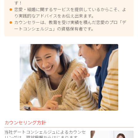
す！
恋愛・結婚に関するサービスを提供しているからこそ、よ
り実践的なアドバイスをお伝え出来ます。
カウンセラーは、教育を受け実績を積んだ恋愛のプロ「デ
ートコンシェルジュ」の資格保有者です。
カウンセリング方針
当社デートコンシェルジュによるカウンセ
リングは、現状把握からはじまります。