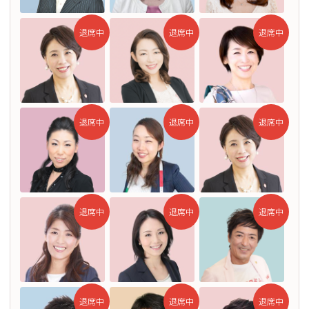
退席中
退席中
退席中
退席中
退席中
退席中
退席中
退席中
退席中
退席中
退席中
退席中