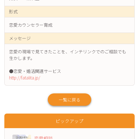
形式
恋愛カウンセラー育成
メッセージ
恋愛の現場で見てきたことを、インテリンクでのご相談でも
生かします。
http://fatalita.jp/
一覧に戻る
ピックアップ
恋愛相談