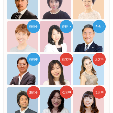
待機中
待機中
待機中
待機中
退席中
退席中
退席中
退席中
退席中