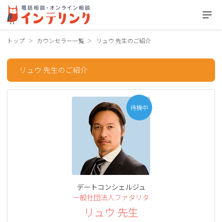
トップ
カウンセラー一覧
リュウ 先生のご紹介
リュウ 先生のご紹介
待機中
デートコンシェルジュ
一般社団法人ファタリタ
リュウ 先生