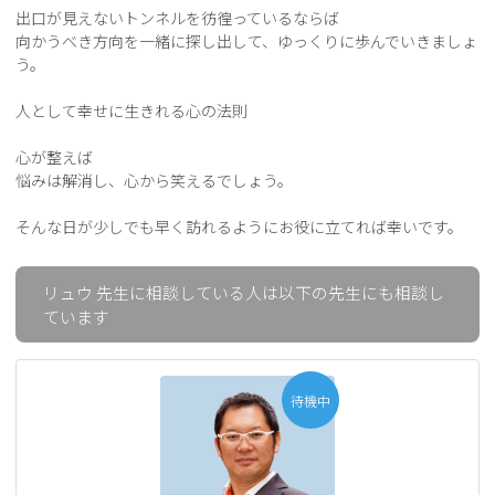
出口が見えないトンネルを彷徨っているならば

向かうべき方向を一緒に探し出して、ゆっくりに歩んでいきましょ
う。

人として幸せに生きれる心の法則 

心が整えば

悩みは解消し、心から笑えるでしょう。

そんな日が少しでも早く訪れるようにお役に立てれば幸いです。
リュウ 先生に相談している人は以下の先生にも相談し
ています
待機中