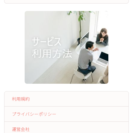
利用規約
プライバシーポリシー
運営会社